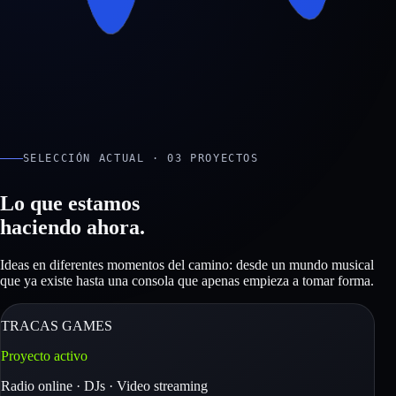
SELECCIÓN ACTUAL · 03 PROYECTOS
Lo que estamos
haciendo ahora.
Ideas en diferentes momentos del camino: desde un mundo musical
que ya existe hasta una consola que apenas empieza a tomar forma.
TRACAS GAMES
Proyecto activo
Radio online · DJs · Video streaming