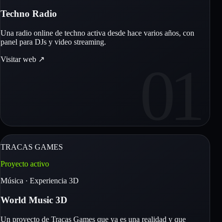
Techno Radio
Una radio online de techno activa desde hace varios años, con
panel para DJs y video streaming.
Visitar web
↗
01
TRACAS GAMES
Proyecto activo
Música · Experiencia 3D
World Music 3D
Un proyecto de Tracas Games que ya es una realidad y que