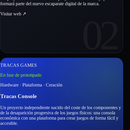
formará parte del nuevo escaparate digital de la marca.
Visitar web
↗
02
TRACAS GAMES
En fase de prototipado
Hardware · Plataforma · Creación
Tracas Console
Un proyecto independiente nacido del coste de los componentes y
de la desaparición progresiva de los juegos físicos: una consola
económica con una plataforma para crear juegos de forma fácil y
accesible.