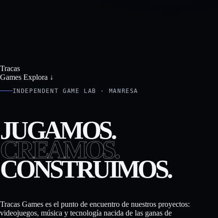
Tracas
Games
Explora ↓
INDEPENDENT GAME LAB · MANRESA
JUGAMOS.
CREAMOS.
CONSTRUIMOS.
Tracas Games es el punto de encuentro de nuestros proyectos:
videojuegos, música y tecnología nacida de las ganas de