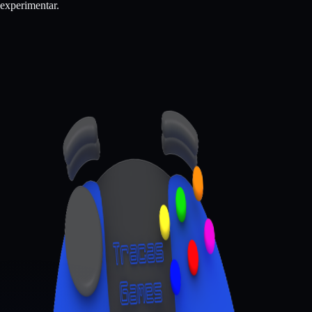
experimentar.