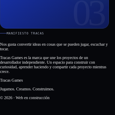
03
MANIFIESTO TRACAS
Nos gusta convertir ideas en cosas que se pueden
jugar
, escuchar y
tocar.
Tracas Games es la marca que une los proyectos de un
desarrollador independiente. Un espacio para construir con
curiosidad, aprender haciendo y compartir cada proyecto mientras
crece.
Tracas
Games
Jugamos. Creamos. Construimos.
© 2026 · Web en construcción